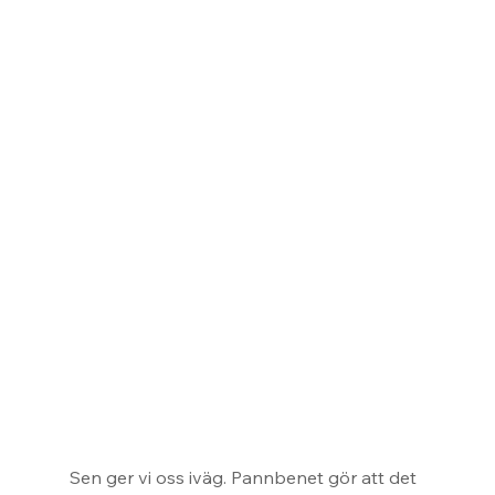
Sen ger vi oss iväg. Pannbenet gör att det 