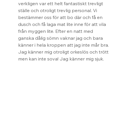
verkligen var ett helt fantastiskt trevligt 
ställe och otroligt trevlig personal. Vi 
bestämmer oss för att bo där och få en 
dusch och få laga mat lite inne för att vila 
från myggen lite. Efter en natt med 
ganska dålig sömn vaknar jag och bara 
känner i hela kroppen att jag inte mår bra. 
Jag känner mig otroligt orkeslös och trött 
men kan inte sova! Jag känner mig sjuk.