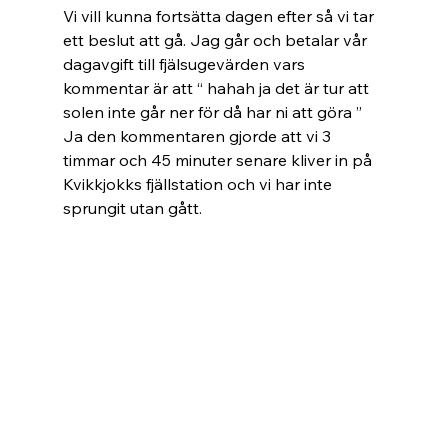
Vi vill kunna fortsätta dagen efter så vi tar 
ett beslut att gå. Jag går och betalar vår 
dagavgift till fjälsugevärden vars 
kommentar är att “ hahah ja det är tur att 
solen inte går ner för då har ni att göra ” 
Ja den kommentaren gjorde att vi 3 
timmar och 45 minuter senare kliver in på 
Kvikkjokks fjällstation och vi har inte 
sprungit utan gått.