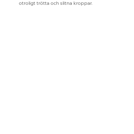
otroligt trötta och slitna kroppar.