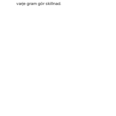
varje gram gör skillnad.