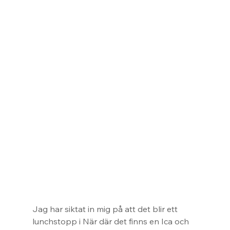
Jag har siktat in mig på att det blir ett 
lunchstopp i När där det finns en Ica och 