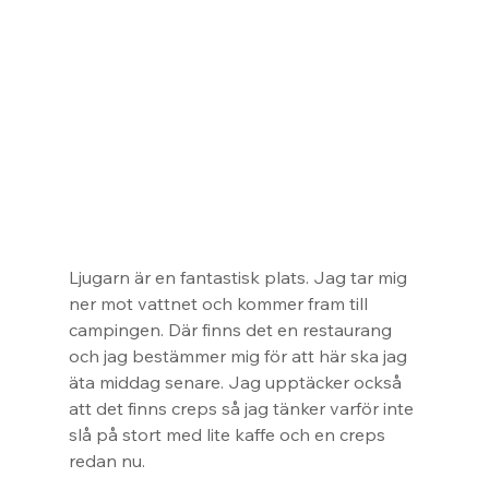
Ljugarn är en fantastisk plats. Jag tar mig 
ner mot vattnet och kommer fram till 
campingen. Där finns det en restaurang 
och jag bestämmer mig för att här ska jag 
äta middag senare. Jag upptäcker också 
att det finns creps så jag tänker varför inte 
slå på stort med lite kaffe och en creps 
redan nu.