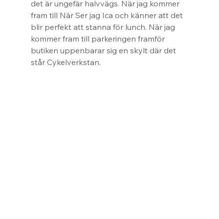
det är ungefär halvvägs. När jag kommer 
fram till När Ser jag Ica och känner att det 
blir perfekt att stanna för lunch. När jag 
kommer fram till parkeringen framför 
butiken uppenbarar sig en skylt där det 
står Cykelverkstan.