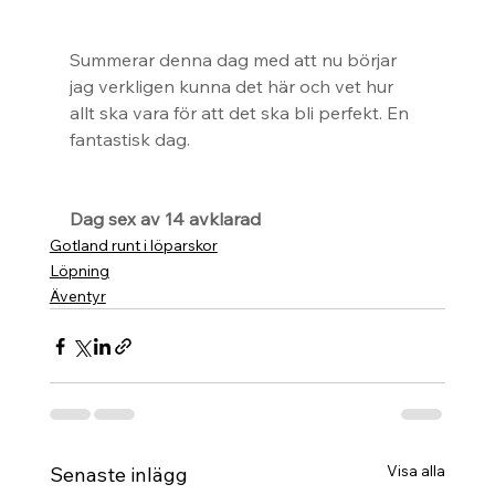
Summerar denna dag med att nu börjar 
jag verkligen kunna det här och vet hur 
allt ska vara för att det ska bli perfekt. En 
fantastisk dag.
Dag sex av 14 avklarad
Gotland runt i löparskor
Löpning
Äventyr
Visa alla
Senaste inlägg