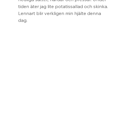
tiden äter jag lite potatissallad och skinka. 
Lennart blir verkligen min hjälte denna 
dag.