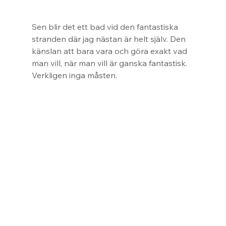
Sen blir det ett bad vid den fantastiska 
stranden där jag nästan är helt själv. Den 
känslan att bara vara och göra exakt vad 
man vill, när man vill är ganska fantastisk. 
Verkligen inga måsten.