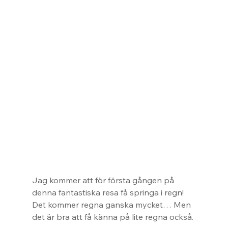
Jag kommer att för första gången på 
denna fantastiska resa få springa i regn! 
Det kommer regna ganska mycket… Men 
det är bra att få känna på lite regna också.