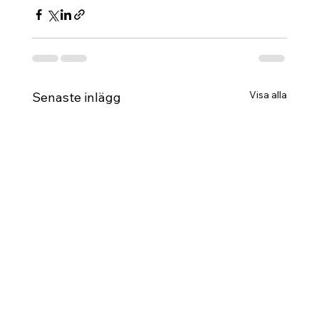
Visa alla
Senaste inlägg