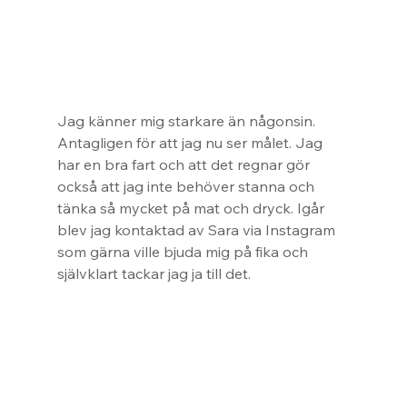
Jag känner mig starkare än någonsin. 
Antagligen för att jag nu ser målet. Jag 
har en bra fart och att det regnar gör 
också att jag inte behöver stanna och 
tänka så mycket på mat och dryck. Igår 
blev jag kontaktad av Sara via Instagram 
som gärna ville bjuda mig på fika och 
självklart tackar jag ja till det.