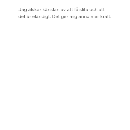
Jag älskar känslan av att få slita och att 
det är eländigt. Det ger mig ännu mer kraft.