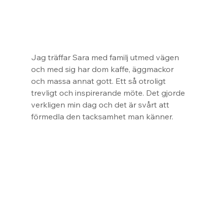
Jag träffar Sara med familj utmed vägen 
och med sig har dom kaffe, äggmackor 
och massa annat gott. Ett så otroligt 
trevligt och inspirerande möte. Det gjorde 
verkligen min dag och det är svårt att 
förmedla den tacksamhet man känner.