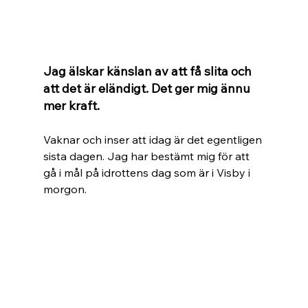
Jag älskar känslan av att få slita och 
att det är eländigt. Det ger mig ännu 
mer kraft.
Vaknar och inser att idag är det egentligen 
sista dagen. Jag har bestämt mig för att 
gå i mål på idrottens dag som är i Visby i 
morgon.