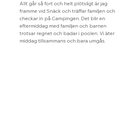
Allt går så fort och helt plötsligt är jag 
framme vid Snäck och träffar familjen och 
checkar in på Campingen. Det blir en 
eftermiddag med familjen och barnen 
trotsar regnet och badar i poolen. Vi äter 
middag tillsammans och bara umgås.