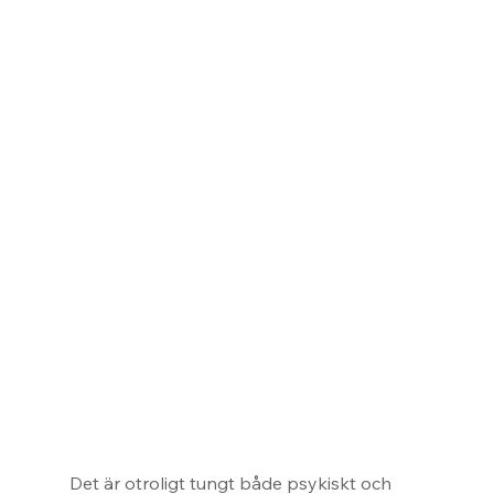
Det är otroligt tungt både psykiskt och 