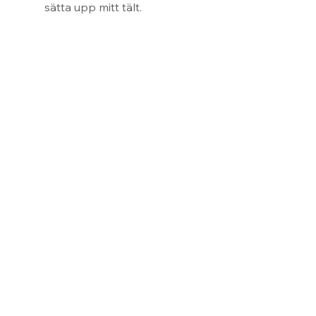
sätta upp mitt tält.