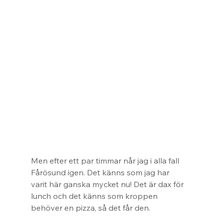
Men efter ett par timmar når jag i alla fall 
Fårösund igen. Det känns som jag har 
varit här ganska mycket nu! Det är dax för 
lunch och det känns som kroppen 
behöver en pizza, så det får den.