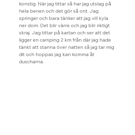
konstig. När jag tittar så har jag utslag på 
hela benen och det gör så ont. Jag 
springer och bara tänker att jag vill kyla 
ner dom. Det blir värre och jag blir riktigt 
skraj. Jag tittar på kartan och ser att det 
ligger en camping 2 km från där jag hade 
tänkt att stanna över natten så jag tar mig 
dit och hoppas jag kan komma åt 
duscharna.