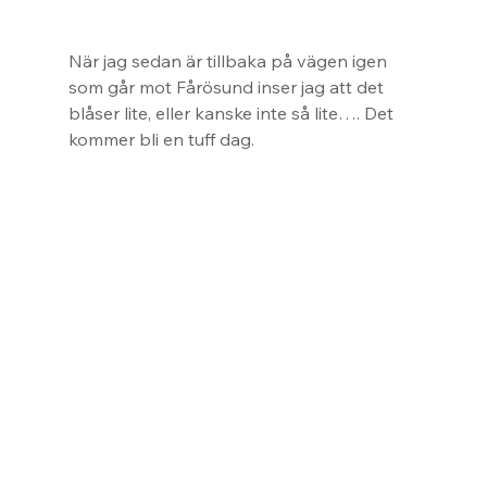
När jag sedan är tillbaka på vägen igen 
som går mot Fårösund inser jag att det 
blåser lite, eller kanske inte så lite…. Det 
kommer bli en tuff dag.