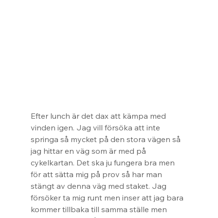
Efter lunch är det dax att kämpa med 
vinden igen. Jag vill försöka att inte 
springa så mycket på den stora vägen så 
jag hittar en väg som är med på 
cykelkartan. Det ska ju fungera bra men 
för att sätta mig på prov så har man 
stängt av denna väg med staket. Jag 
försöker ta mig runt men inser att jag bara 
kommer tillbaka till samma ställe men 