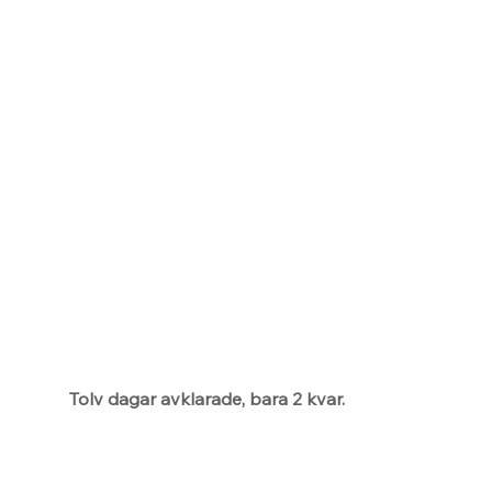
Tolv dagar avklarade, bara 2 kvar.