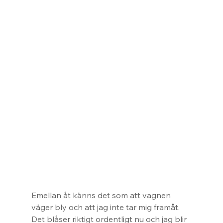
Emellan åt känns det som att vagnen 
väger bly och att jag inte tar mig framåt. 
Det blåser riktigt ordentligt nu och jag blir 