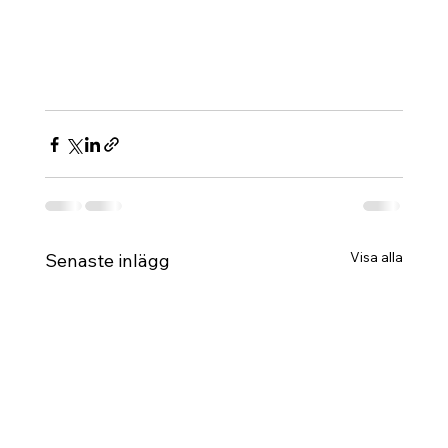
Visa alla
Senaste inlägg