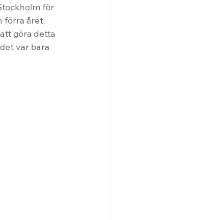
Stockholm för 
 förra året 
att göra detta 
det var bara 