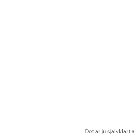
Det är ju självklart