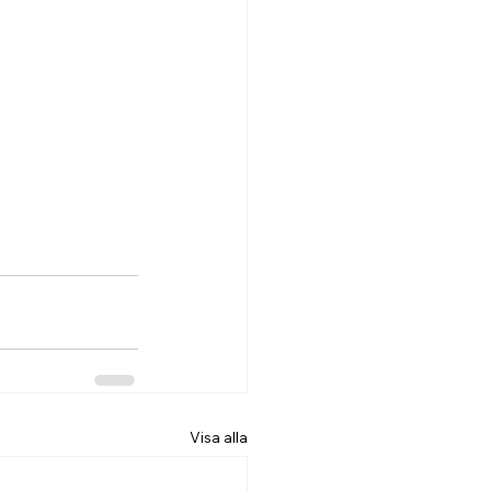
Visa alla