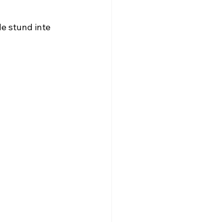
e stund inte 