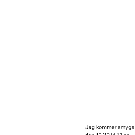
Jag kommer smygsta