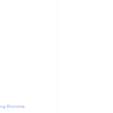
ning Bromma