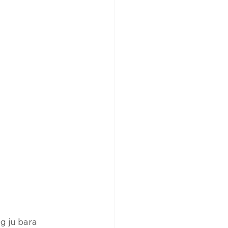
g ju bara 