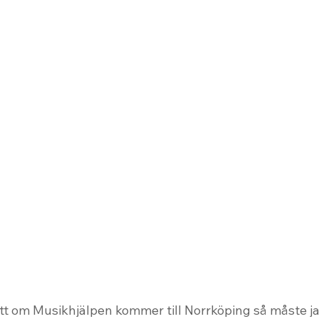
 att om Musikhjälpen kommer till Norrköping så måste ja