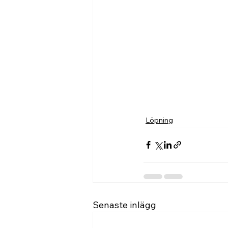
Löpning
Senaste inlägg