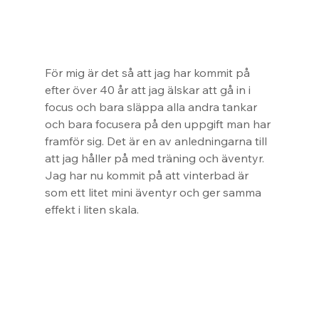
För mig är det så att jag har kommit på 
efter över 40 år att jag älskar att gå in i 
focus och bara släppa alla andra tankar 
och bara focusera på den uppgift man har 
framför sig. Det är en av anledningarna till 
att jag håller på med träning och äventyr. 
Jag har nu kommit på att vinterbad är 
som ett litet mini äventyr och ger samma 
effekt i liten skala.