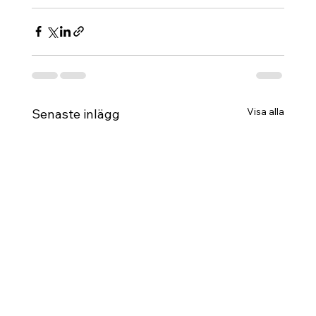
Visa alla
Senaste inlägg