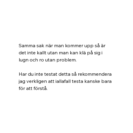
Samma sak när man kommer upp så är 
det inte kallt utan man kan klä på sig i 
lugn och ro utan problem.
Har du inte testat detta så rekommendera 
jag verkligen att iallafall testa kanske bara 
för att förstå.