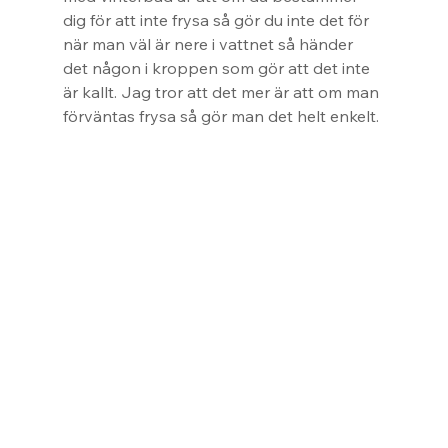
dig för att inte frysa så gör du inte det för 
när man väl är nere i vattnet så händer 
det någon i kroppen som gör att det inte 
är kallt. Jag tror att det mer är att om man 
förväntas frysa så gör man det helt enkelt.