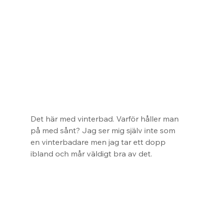
Det här med vinterbad. Varför håller man 
på med sånt? Jag ser mig själv inte som 
en vinterbadare men jag tar ett dopp 
ibland och mår väldigt bra av det.