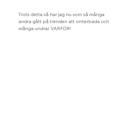
Trots detta så har jag nu som så många 
andra gått på trenden att vinterbada och 
många undrar VARFÖR!