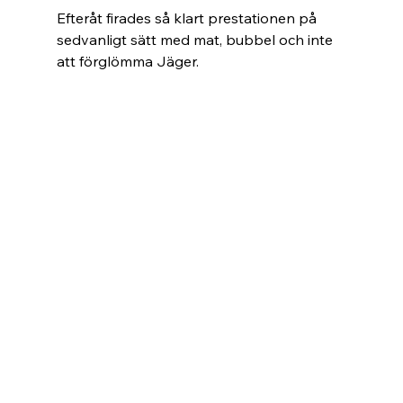
Efteråt firades så klart prestationen på 
sedvanligt sätt med mat, bubbel och inte 
att förglömma Jäger.