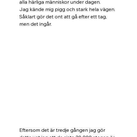
alla härliga människor under dagen.
Jag kände mig pigg och stark hela vägen. 
Såklart gör det ont att gå efter ett tag, 
men det ingår. 
Eftersom det är tredje gången jag gör 