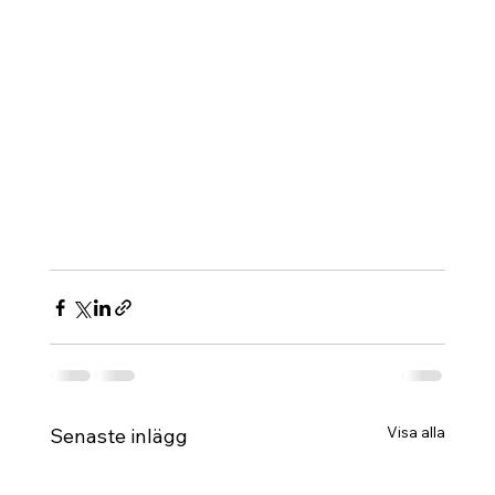
Visa alla
Senaste inlägg