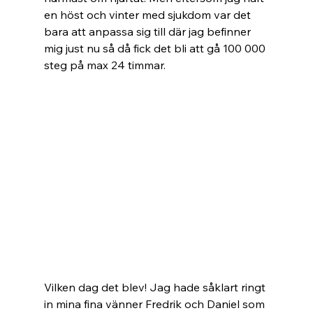
en höst och vinter med sjukdom var det 
bara att anpassa sig till där jag befinner 
mig just nu så då fick det bli att gå 100 000 
steg på max 24 timmar.
Vilken dag det blev! Jag hade såklart ringt 
in mina fina vänner Fredrik och Daniel som 