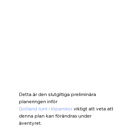
Detta är den slutgiltiga preliminära 
planeringen inför
Gotland runt i löparskor
 viktigt att veta att 
denna plan kan förändras under 
äventyret.