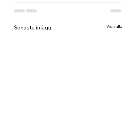
Visa alla
Senaste inlägg