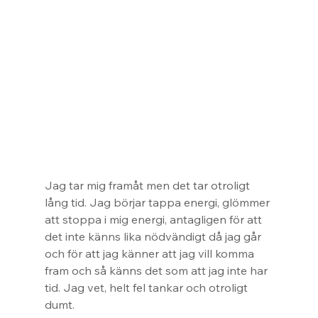
Jag tar mig framåt men det tar otroligt 
lång tid. Jag börjar tappa energi, glömmer 
att stoppa i mig energi, antagligen för att 
det inte känns lika nödvändigt då jag går 
och för att jag känner att jag vill komma 
fram och så känns det som att jag inte har 
tid. Jag vet, helt fel tankar och otroligt 
dumt.