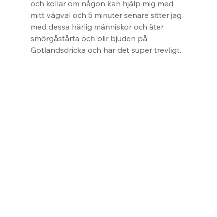
och kollar om någon kan hjälp mig med 
mitt vägval och 5 minuter senare sitter jag 
med dessa härlig människor och äter 
smörgåstårta och blir bjuden på 
Gotlandsdricka och har det super trevligt.