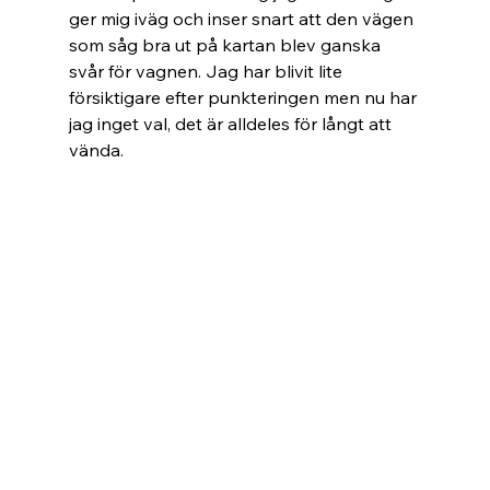
ger mig iväg och inser snart att den vägen 
som såg bra ut på kartan blev ganska 
svår för vagnen. Jag har blivit lite 
försiktigare efter punkteringen men nu har 
jag inget val, det är alldeles för långt att 
vända.