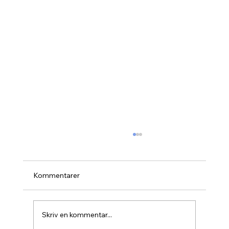
Kommentarer
Skriv en kommentar...