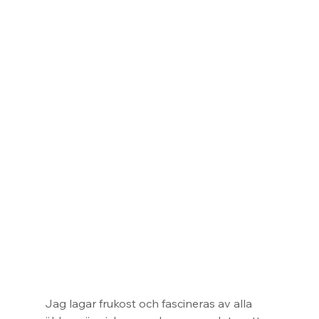
Jag lagar frukost och fascineras av alla 