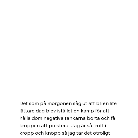
Det som på morgonen såg ut att bli en lite 
lättare dag blev istället en kamp för att 
hålla dom negativa tankarna borta och få 
kroppen att prestera. Jag är så trött i 
kropp och knopp så jag tar det otroligt 