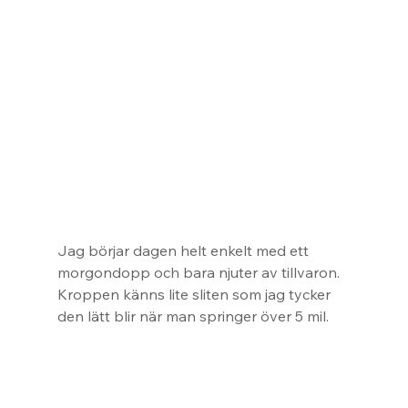
Jag börjar dagen helt enkelt med ett 
morgondopp och bara njuter av tillvaron. 
Kroppen känns lite sliten som jag tycker 
den lätt blir när man springer över 5 mil.