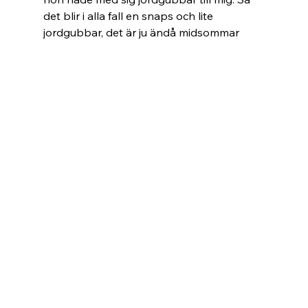
det blir i alla fall en snaps och lite 
jordgubbar, det är ju ändå midsommar