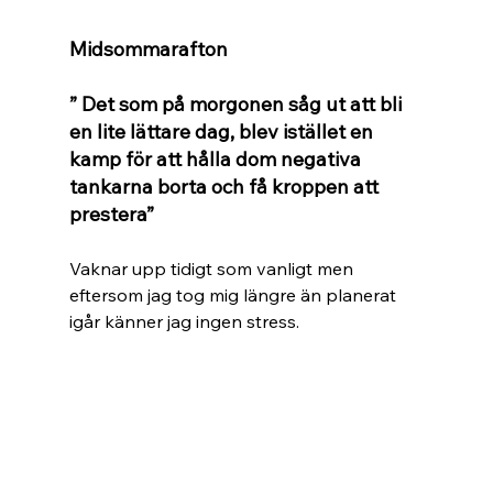
Midsommarafton 
” Det som på morgonen såg ut att bli 
en lite lättare dag, blev istället en 
kamp för att hålla dom negativa 
tankarna borta och få kroppen att 
prestera”
Vaknar upp tidigt som vanligt men 
eftersom jag tog mig längre än planerat 
igår känner jag ingen stress.